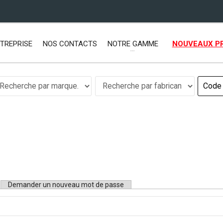
TREPRISE
NOS CONTACTS
NOTRE GAMME
NOUVEAUX P
let actif)
Demander un nouveau mot de passe