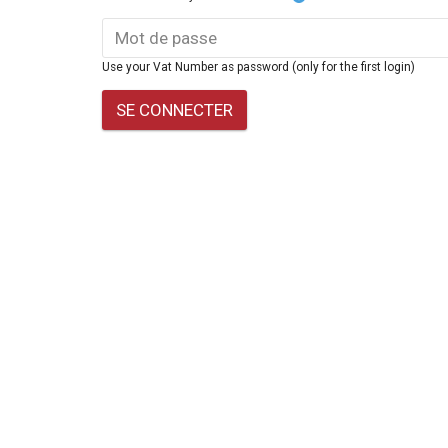
Use your Vat Number as password (only for the first login)