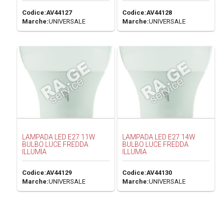
Codice:
AV44127
Codice:
AV44128
Marche:
UNIVERSALE
Marche:
UNIVERSALE
LAMPADA LED E27 11W
LAMPADA LED E27 14W
BULBO LUCE FREDDA
BULBO LUCE FREDDA
ILLUMIA
ILLUMIA
Codice:
AV44129
Codice:
AV44130
Marche:
UNIVERSALE
Marche:
UNIVERSALE