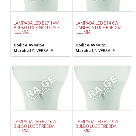
LAMPADA LED E27 14W
LAMPADA LED E14 6W
BULBO LUCE NATURALE
CANDELA LUCE FREDDA
ILLUMIA
ILLUMIA
Codice:
AV44124
Codice:
AV44125
Marche:
UNIVERSALE
Marche:
UNIVERSALE
LAMPADA LED E27 6W
LAMPADA LED E27 9W
BULBO LUCE FREDDA
BULBO LUCE FREDDA
ILLUMIA
ILLUMIA