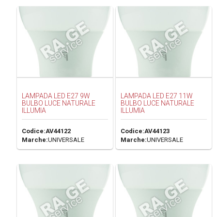
LAMPADA LED E27 9W
LAMPADA LED E27 11W
BULBO LUCE NATURALE
BULBO LUCE NATURALE
ILLUMIA
ILLUMIA
Codice:
AV44122
Codice:
AV44123
Marche:
UNIVERSALE
Marche:
UNIVERSALE