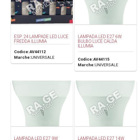
ESP. 24 LAMPADE LED LUCE
LAMPADA LED E27 6W
FREDDA ILLUMIA
BULBO LUCE CALDA
ILLUMIA
Codice:
AV44112
Marche:
UNIVERSALE
Codice:
AV44115
Marche:
UNIVERSALE
LAMPADA LED E27 9W
LAMPADA LED E27 14W