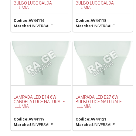
BULBO LUCE CALDA
BULBO LUCE CALDA
ILLUMIA
ILLUMIA
Codice:
AV44116
Codice:
AV44118
Marche:
UNIVERSALE
Marche:
UNIVERSALE
LAMPADA LED E14 6W
LAMPADA LED E27 6W
CANDELA LUCE NATURALE
BULBO LUCE NATURALE
ILLUMIA
ILLUMIA
Codice:
AV44119
Codice:
AV44121
Marche:
UNIVERSALE
Marche:
UNIVERSALE