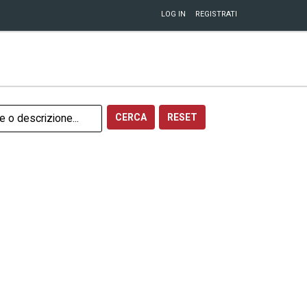
LOG IN
REGISTRATI