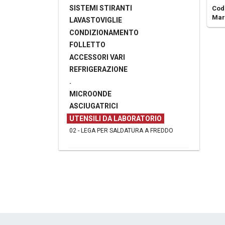
SISTEMI STIRANTI
Cod
Mar
LAVASTOVIGLIE
CONDIZIONAMENTO
FOLLETTO
ACCESSORI VARI
REFRIGERAZIONE
.
MICROONDE
ASCIUGATRICI
UTENSILI DA LABORATORIO
02 - LEGA PER SALDATURA A FREDDO