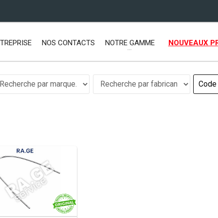
TREPRISE
NOS CONTACTS
NOTRE GAMME
NOUVEAUX P