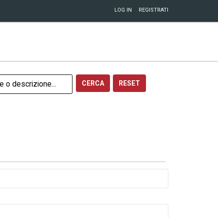
LOG IN
REGISTRATI