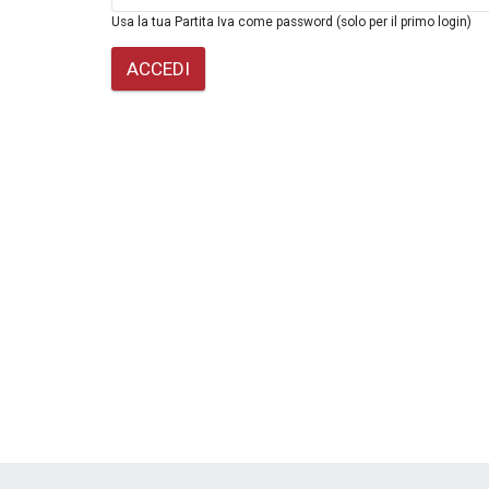
Usa la tua Partita Iva come password (solo per il primo login)